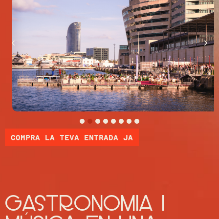
COMPRA LA TEVA ENTRADA JA
Gastronomia i