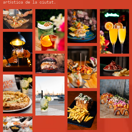
artística de la ciutat.