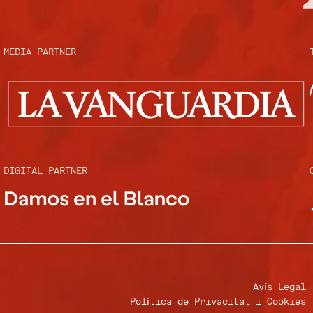
MEDIA PARTNER
DIGITAL PARTNER ​
Avís Legal
Política de Privacitat i Cookies