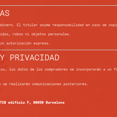
AS
dinero. El titular asume responsabilidad en caso de copi
idas, robos ni objetos personales.
in autorización expresa.
Y PRIVACIDAD
tos, los datos de los compradores se incorporarán a un f
o se realizarán comunicaciones posteriores.
TCB edificio F, 08039 Barcelona