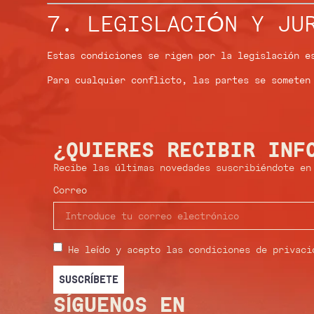
7. LEGISLACIÓN Y JU
Estas condiciones se rigen por la legislación e
Para cualquier conflicto, las partes se somete
¿QUIERES RECIBIR INF
Recibe las últimas novedades suscribiéndote en
Correo
He leído y acepto las condiciones de privaci
SUSCRÍBETE
SÍGUENOS EN