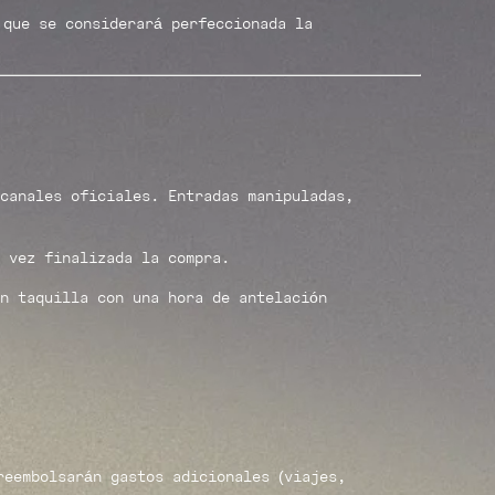
 que se considerará perfeccionada la
canales oficiales. Entradas manipuladas,
 vez finalizada la compra.
n taquilla con una hora de antelación
reembolsarán gastos adicionales (viajes,