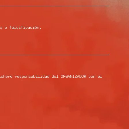
a o falsificación.
ichero responsabilidad del ORGANIZADOR con el