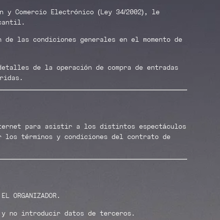
n y Comercio Electrónico (Ley 34/2002), le
cantil.
n de las condiciones generales en el momento de
detalles de la operación de compra de entradas
ridas.
ternet para asistir a los distintos espectáculos
r los términos y condiciones del contrato de
 EL ORGANIZADOR.
 y no introducir datos de terceros.