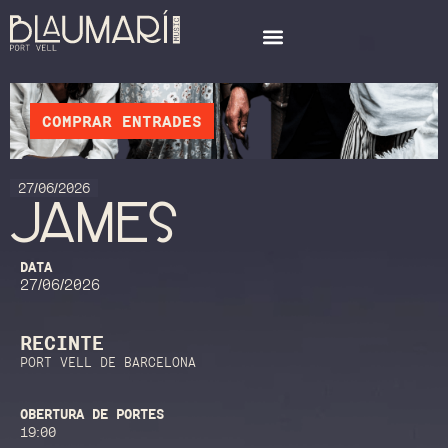
COMPRAR ENTRADES
27/06/2026
JAMES
DATA
27/06/2026
RECINTE
PORT VELL DE BARCELONA
OBERTURA DE PORTES
19:00