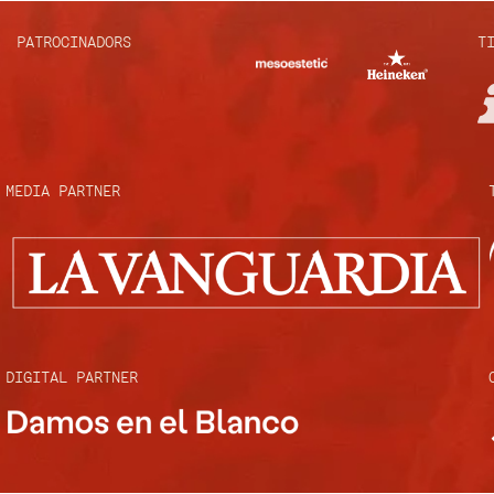
PATROCINADORS
T
MEDIA PARTNER
DIGITAL PARTNER ​