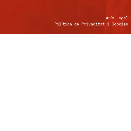
Avís Legal
Política de Privacitat i Cookies