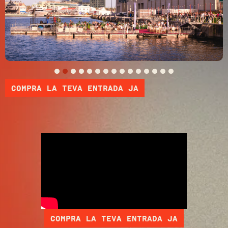
COMPRA LA TEVA ENTRADA JA
COMPRA LA TEVA ENTRADA JA