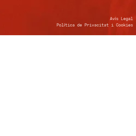
Avís Legal
Política de Privacitat i Cookies