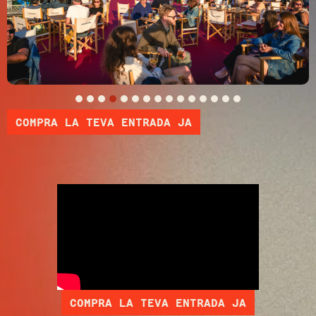
COMPRA LA TEVA ENTRADA JA
COMPRA LA TEVA ENTRADA JA