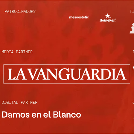
PATROCINADORS
T
MEDIA PARTNER
DIGITAL PARTNER ​