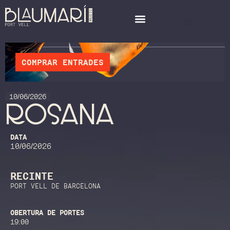
COMPRAR ENTRADES
10/06/2026
ROSANA
DATA
10/06/2026
RECINTE
PORT VELL DE BARCELONA
OBERTURA DE PORTES
19:00