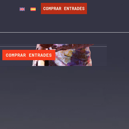
COMPRAR ENTRADES
COMPRAR ENTRADES