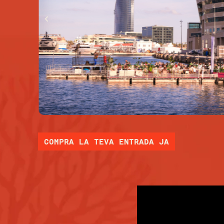
COMPRA LA TEVA ENTRADA JA